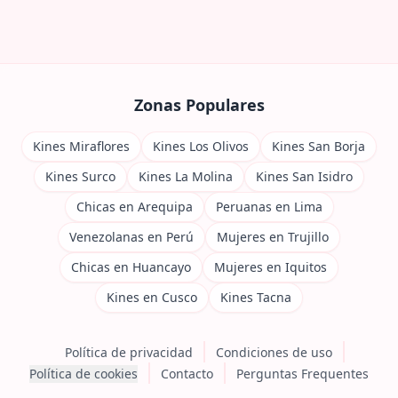
Zonas Populares
Kines Miraflores
Kines Los Olivos
Kines San Borja
Kines Surco
Kines La Molina
Kines San Isidro
Chicas en Arequipa
Peruanas en Lima
Venezolanas en Perú
Mujeres en Trujillo
Chicas en Huancayo
Mujeres en Iquitos
Kines en Cusco
Kines Tacna
Política de privacidad
Condiciones de uso
Política de cookies
Contacto
Perguntas Frequentes