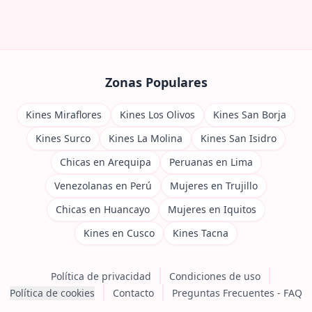
Zonas Populares
Kines Miraflores
Kines Los Olivos
Kines San Borja
Kines Surco
Kines La Molina
Kines San Isidro
Chicas en Arequipa
Peruanas en Lima
Venezolanas en Perú
Mujeres en Trujillo
Chicas en Huancayo
Mujeres en Iquitos
Kines en Cusco
Kines Tacna
Política de privacidad
Condiciones de uso
Política de cookies
Contacto
Preguntas Frecuentes - FAQ