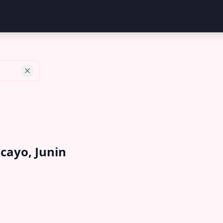
cayo, Junin