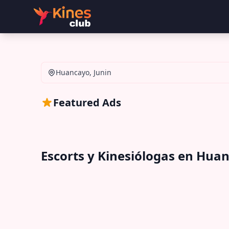
Huancayo, Junin
Featured Ads
Escorts y Kinesiólogas en Huan