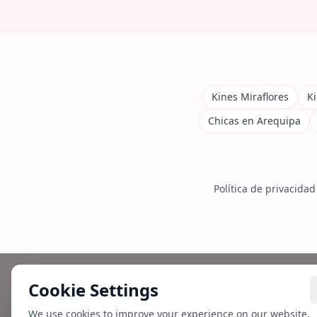
Kines Miraflores
Ki
Chicas en Arequipa
Política de privacidad
Cookie Settings
We use cookies to improve your experience on our website.