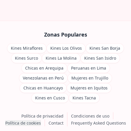
Zonas Populares
Kines Miraflores
Kines Los Olivos
Kines San Borja
Kines Surco
Kines La Molina
Kines San Isidro
Chicas en Arequipa
Peruanas en Lima
Venezolanas en Perú
Mujeres en Trujillo
Chicas en Huancayo
Mujeres en Iquitos
Kines en Cusco
Kines Tacna
Política de privacidad
Condiciones de uso
Política de cookies
Contact
Frequently Asked Questions