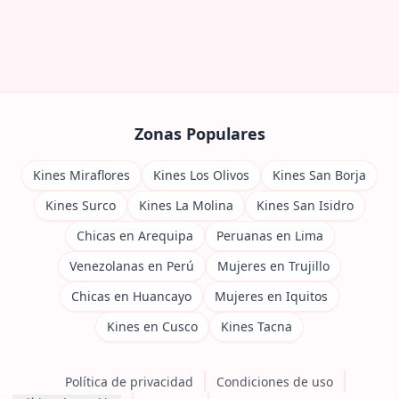
Zonas Populares
Kines Miraflores
Kines Los Olivos
Kines San Borja
Kines Surco
Kines La Molina
Kines San Isidro
Chicas en Arequipa
Peruanas en Lima
Venezolanas en Perú
Mujeres en Trujillo
Chicas en Huancayo
Mujeres en Iquitos
Kines en Cusco
Kines Tacna
Política de privacidad
Condiciones de uso