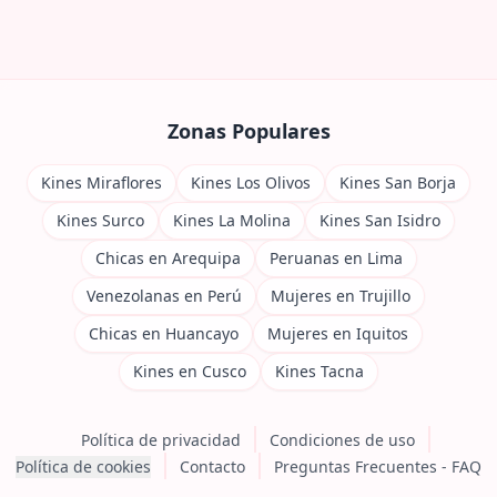
Zonas Populares
Kines Miraflores
Kines Los Olivos
Kines San Borja
Kines Surco
Kines La Molina
Kines San Isidro
Chicas en Arequipa
Peruanas en Lima
Venezolanas en Perú
Mujeres en Trujillo
Chicas en Huancayo
Mujeres en Iquitos
Kines en Cusco
Kines Tacna
Política de privacidad
Condiciones de uso
Política de cookies
Contacto
Preguntas Frecuentes - FAQ