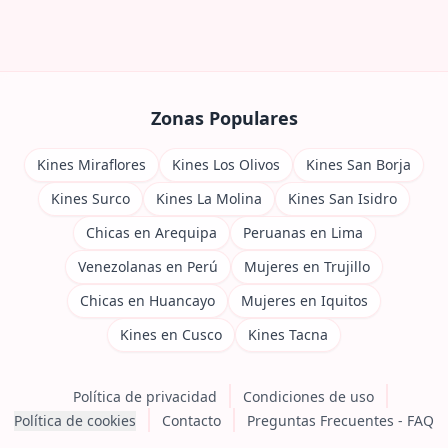
Zonas Populares
Kines Miraflores
Kines Los Olivos
Kines San Borja
Kines Surco
Kines La Molina
Kines San Isidro
Chicas en Arequipa
Peruanas en Lima
Venezolanas en Perú
Mujeres en Trujillo
Chicas en Huancayo
Mujeres en Iquitos
Kines en Cusco
Kines Tacna
Política de privacidad
Condiciones de uso
Política de cookies
Contacto
Preguntas Frecuentes - FAQ