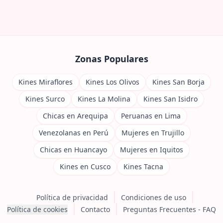
Zonas Populares
Kines Miraflores
Kines Los Olivos
Kines San Borja
Kines Surco
Kines La Molina
Kines San Isidro
Chicas en Arequipa
Peruanas en Lima
Venezolanas en Perú
Mujeres en Trujillo
Chicas en Huancayo
Mujeres en Iquitos
Kines en Cusco
Kines Tacna
Política de privacidad
Condiciones de uso
Política de cookies
Contacto
Preguntas Frecuentes - FAQ