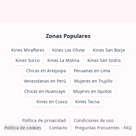
Zonas Populares
Kines Miraflores
Kines Los Olivos
Kines San Borja
Kines Surco
Kines La Molina
Kines San Isidro
Chicas en Arequipa
Peruanas en Lima
Venezolanas en Perú
Mujeres en Trujillo
Chicas en Huancayo
Mujeres en Iquitos
Kines en Cusco
Kines Tacna
Política de privacidad
Condiciones de uso
Política de cookies
Contacto
Preguntas Frecuentes - FAQ