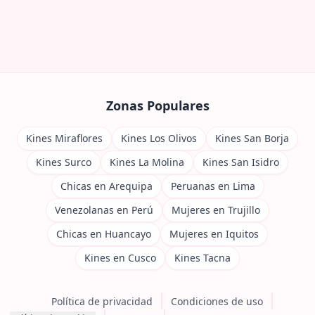
Zonas Populares
Kines Miraflores
Kines Los Olivos
Kines San Borja
Kines Surco
Kines La Molina
Kines San Isidro
Chicas en Arequipa
Peruanas en Lima
Venezolanas en Perú
Mujeres en Trujillo
Chicas en Huancayo
Mujeres en Iquitos
Kines en Cusco
Kines Tacna
Política de privacidad
Condiciones de uso