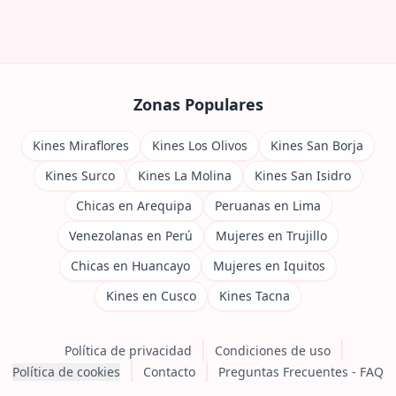
Zonas Populares
Kines Miraflores
Kines Los Olivos
Kines San Borja
Kines Surco
Kines La Molina
Kines San Isidro
Chicas en Arequipa
Peruanas en Lima
Venezolanas en Perú
Mujeres en Trujillo
Chicas en Huancayo
Mujeres en Iquitos
Kines en Cusco
Kines Tacna
Política de privacidad
Condiciones de uso
Política de cookies
Contacto
Preguntas Frecuentes - FAQ