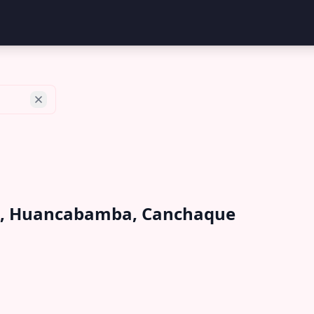
ura, Huancabamba, Canchaque