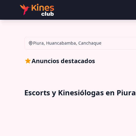
Piura, Huancabamba, Canchaque
Anuncios destacados
Escorts y Kinesiólogas en Pi