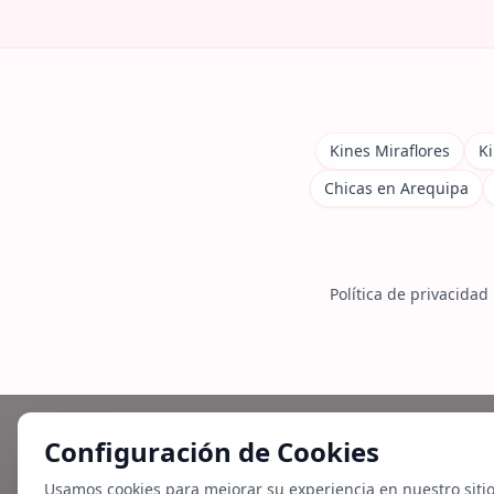
Kines Miraflores
Ki
Chicas en Arequipa
Política de privacidad
Configuración de Cookies
Usamos cookies para mejorar su experiencia en nuestro siti