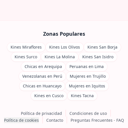
Zonas Populares
Kines Miraflores
Kines Los Olivos
Kines San Borja
Kines Surco
Kines La Molina
Kines San Isidro
Chicas en Arequipa
Peruanas en Lima
Venezolanas en Perú
Mujeres en Trujillo
Chicas en Huancayo
Mujeres en Iquitos
Kines en Cusco
Kines Tacna
Política de privacidad
Condiciones de uso
Política de cookies
Contacto
Preguntas Frecuentes - FAQ