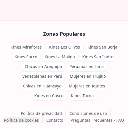
Zonas Populares
Kines Miraflores
Kines Los Olivos
Kines San Borja
Kines Surco
Kines La Molina
Kines San Isidro
Chicas en Arequipa
Peruanas en Lima
Venezolanas en Perú
Mujeres en Trujillo
Chicas en Huancayo
Mujeres en Iquitos
Kines en Cusco
Kines Tacna
Política de privacidad
Condiciones de uso
Política de cookies
Contacto
Preguntas Frecuentes - FAQ