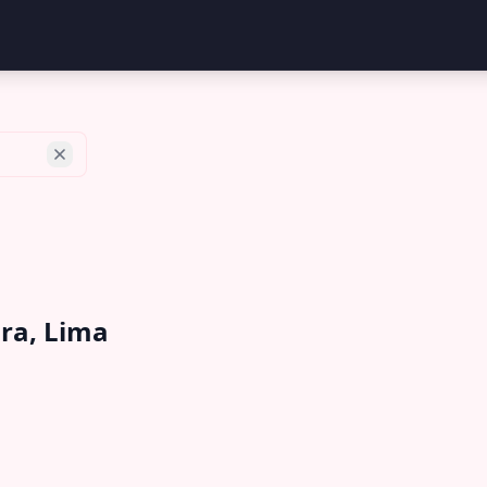
ura, Lima