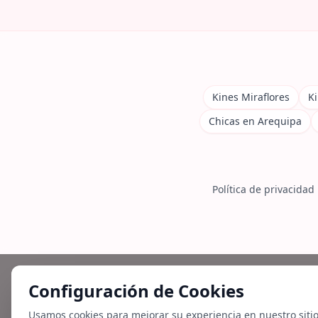
Kines Miraflores
Ki
Chicas en Arequipa
Política de privacidad
Configuración de Cookies
Usamos cookies para mejorar su experiencia en nuestro siti