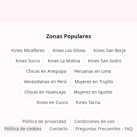
Zonas Populares
Kines Miraflores
Kines Los Olivos
Kines San Borja
Kines Surco
Kines La Molina
Kines San Isidro
Chicas en Arequipa
Peruanas en Lima
Venezolanas en Perú
Mujeres en Trujillo
Chicas en Huancayo
Mujeres en Iquitos
Kines en Cusco
Kines Tacna
Política de privacidad
Condiciones de uso
Política de cookies
Contacto
Preguntas Frecuentes - FAQ