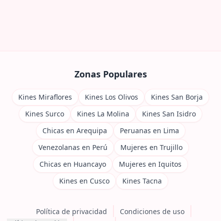
Zonas Populares
Kines Miraflores
Kines Los Olivos
Kines San Borja
Kines Surco
Kines La Molina
Kines San Isidro
Chicas en Arequipa
Peruanas en Lima
Venezolanas en Perú
Mujeres en Trujillo
Chicas en Huancayo
Mujeres en Iquitos
Kines en Cusco
Kines Tacna
Política de privacidad
Condiciones de uso