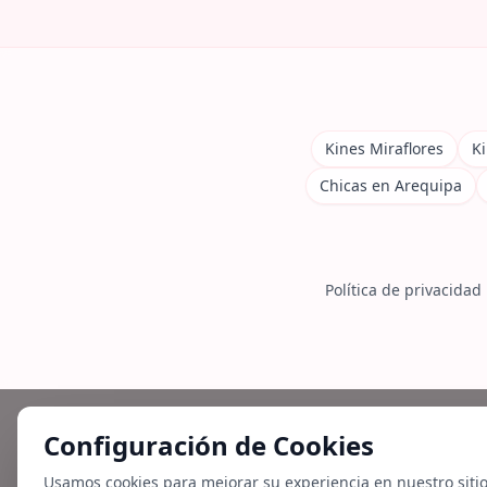
Kines Miraflores
Ki
Chicas en Arequipa
Política de privacidad
Configuración de Cookies
Usamos cookies para mejorar su experiencia en nuestro siti