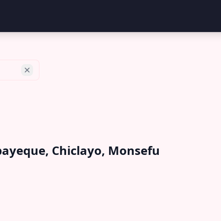
bayeque, Chiclayo, Monsefu