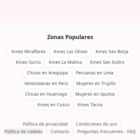
Zonas Populares
Kines Miraflores
Kines Los Olivos
Kines San Borja
Kines Surco
Kines La Molina
Kines San Isidro
Chicas en Arequipa
Peruanas en Lima
Venezolanas en Perú
Mujeres en Trujillo
Chicas en Huancayo
Mujeres en Iquitos
Kines en Cusco
Kines Tacna
Política de privacidad
Condiciones de uso
Política de cookies
Contacto
Preguntas Frecuentes - FAQ