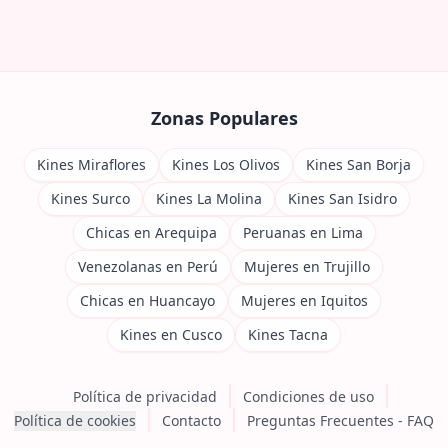
Zonas Populares
Kines Miraflores
Kines Los Olivos
Kines San Borja
Kines Surco
Kines La Molina
Kines San Isidro
Chicas en Arequipa
Peruanas en Lima
Venezolanas en Perú
Mujeres en Trujillo
Chicas en Huancayo
Mujeres en Iquitos
Kines en Cusco
Kines Tacna
Política de privacidad
Condiciones de uso
Política de cookies
Contacto
Preguntas Frecuentes - FAQ