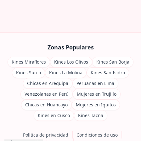
Zonas Populares
Kines Miraflores
Kines Los Olivos
Kines San Borja
Kines Surco
Kines La Molina
Kines San Isidro
Chicas en Arequipa
Peruanas en Lima
Venezolanas en Perú
Mujeres en Trujillo
Chicas en Huancayo
Mujeres en Iquitos
Kines en Cusco
Kines Tacna
Política de privacidad
Condiciones de uso