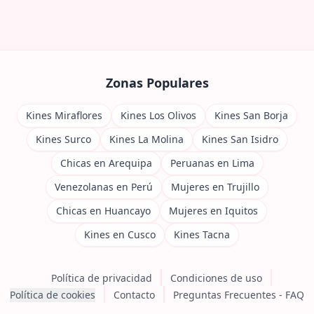
Zonas Populares
Kines Miraflores
Kines Los Olivos
Kines San Borja
Kines Surco
Kines La Molina
Kines San Isidro
Chicas en Arequipa
Peruanas en Lima
Venezolanas en Perú
Mujeres en Trujillo
Chicas en Huancayo
Mujeres en Iquitos
Kines en Cusco
Kines Tacna
Política de privacidad
Condiciones de uso
Política de cookies
Contacto
Preguntas Frecuentes - FAQ