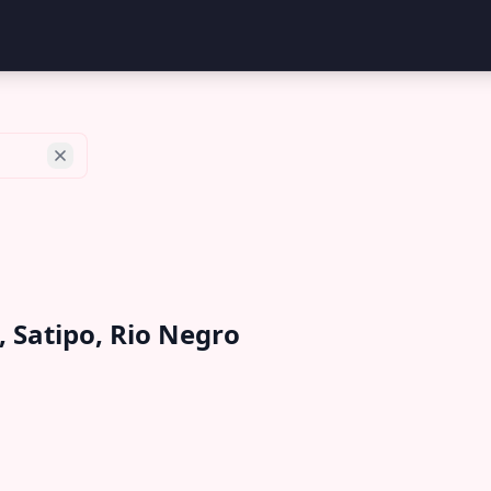
, Satipo, Rio Negro