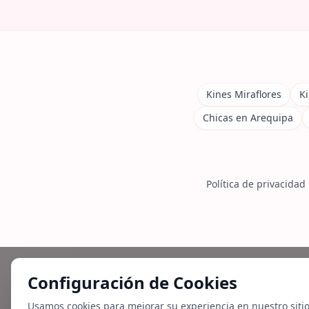
Kines Miraflores
Ki
Chicas en Arequipa
Política de privacidad
Configuración de Cookies
Usamos cookies para mejorar su experiencia en nuestro siti