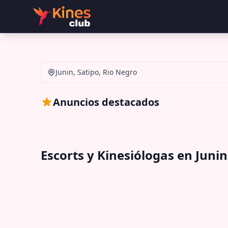
Junin, Satipo, Rio Negro
Anuncios destacados
Escorts y Kinesiólogas en Junin