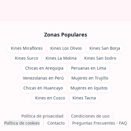
Zonas Populares
Kines Miraflores
Kines Los Olivos
Kines San Borja
Kines Surco
Kines La Molina
Kines San Isidro
Chicas en Arequipa
Peruanas en Lima
Venezolanas en Perú
Mujeres en Trujillo
Chicas en Huancayo
Mujeres en Iquitos
Kines en Cusco
Kines Tacna
Política de privacidad
Condiciones de uso
Política de cookies
Contacto
Preguntas Frecuentes - FAQ