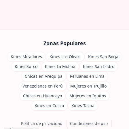
Zonas Populares
Kines Miraflores
Kines Los Olivos
Kines San Borja
Kines Surco
Kines La Molina
Kines San Isidro
Chicas en Arequipa
Peruanas en Lima
Venezolanas en Perú
Mujeres en Trujillo
Chicas en Huancayo
Mujeres en Iquitos
Kines en Cusco
Kines Tacna
Política de privacidad
Condiciones de uso