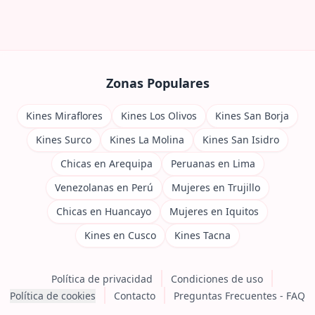
Zonas Populares
Kines Miraflores
Kines Los Olivos
Kines San Borja
Kines Surco
Kines La Molina
Kines San Isidro
Chicas en Arequipa
Peruanas en Lima
Venezolanas en Perú
Mujeres en Trujillo
Chicas en Huancayo
Mujeres en Iquitos
Kines en Cusco
Kines Tacna
Política de privacidad
Condiciones de uso
Política de cookies
Contacto
Preguntas Frecuentes - FAQ