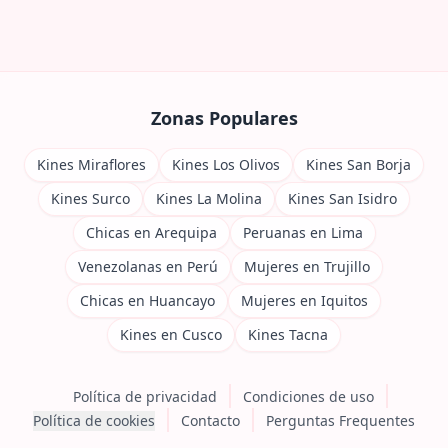
Zonas Populares
Kines Miraflores
Kines Los Olivos
Kines San Borja
Kines Surco
Kines La Molina
Kines San Isidro
Chicas en Arequipa
Peruanas en Lima
Venezolanas en Perú
Mujeres en Trujillo
Chicas en Huancayo
Mujeres en Iquitos
Kines en Cusco
Kines Tacna
Política de privacidad
Condiciones de uso
Política de cookies
Contacto
Perguntas Frequentes