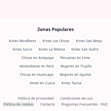
Zonas Populares
Kines Miraflores
Kines Los Olivos
Kines San Borja
Kines Surco
Kines La Molina
Kines San Isidro
Chicas en Arequipa
Peruanas en Lima
Venezolanas en Perú
Mujeres en Trujillo
Chicas en Huancayo
Mujeres en Iquitos
Kines en Cusco
Kines Tacna
Política de privacidad
Condiciones de uso
Política de cookies
Contacto
Preguntas Frecuentes - FAQ