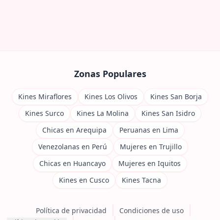
Zonas Populares
Kines Miraflores
Kines Los Olivos
Kines San Borja
Kines Surco
Kines La Molina
Kines San Isidro
Chicas en Arequipa
Peruanas en Lima
Venezolanas en Perú
Mujeres en Trujillo
Chicas en Huancayo
Mujeres en Iquitos
Kines en Cusco
Kines Tacna
Política de privacidad
Condiciones de uso