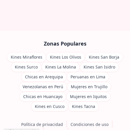
Zonas Populares
Kines Miraflores
Kines Los Olivos
Kines San Borja
Kines Surco
Kines La Molina
Kines San Isidro
Chicas en Arequipa
Peruanas en Lima
Venezolanas en Perú
Mujeres en Trujillo
Chicas en Huancayo
Mujeres en Iquitos
Kines en Cusco
Kines Tacna
Política de privacidad
Condiciones de uso