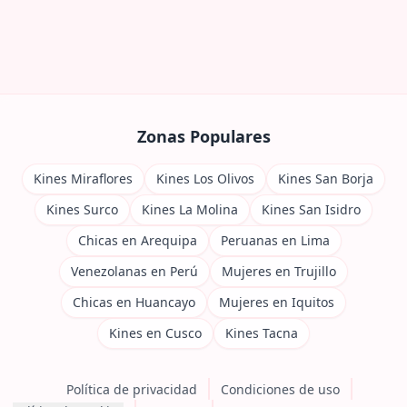
Zonas Populares
Kines Miraflores
Kines Los Olivos
Kines San Borja
Kines Surco
Kines La Molina
Kines San Isidro
Chicas en Arequipa
Peruanas en Lima
Venezolanas en Perú
Mujeres en Trujillo
Chicas en Huancayo
Mujeres en Iquitos
Kines en Cusco
Kines Tacna
Política de privacidad
Condiciones de uso