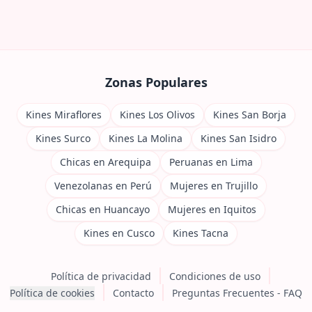
Zonas Populares
Kines Miraflores
Kines Los Olivos
Kines San Borja
Kines Surco
Kines La Molina
Kines San Isidro
Chicas en Arequipa
Peruanas en Lima
Venezolanas en Perú
Mujeres en Trujillo
Chicas en Huancayo
Mujeres en Iquitos
Kines en Cusco
Kines Tacna
Política de privacidad
Condiciones de uso
Política de cookies
Contacto
Preguntas Frecuentes - FAQ