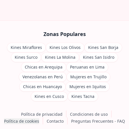
Zonas Populares
Kines Miraflores
Kines Los Olivos
Kines San Borja
Kines Surco
Kines La Molina
Kines San Isidro
Chicas en Arequipa
Peruanas en Lima
Venezolanas en Perú
Mujeres en Trujillo
Chicas en Huancayo
Mujeres en Iquitos
Kines en Cusco
Kines Tacna
Política de privacidad
Condiciones de uso
Política de cookies
Contacto
Preguntas Frecuentes - FAQ