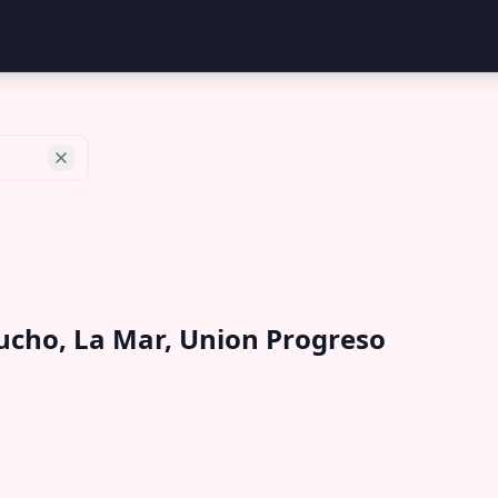
cucho, La Mar, Union Progreso