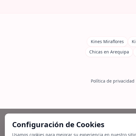
Kines Miraflores
Ki
Chicas en Arequipa
Política de privacidad
Configuración de Cookies
Usamos cookies para mejorar su experiencia en nuestro siti