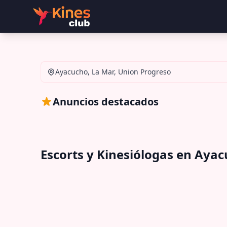
Ayacucho, La Mar, Union Progreso
Anuncios destacados
Escorts y Kinesiólogas en Aya