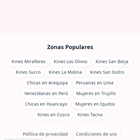
Zonas Populares
Kines Miraflores
Kines Los Olivos
Kines San Borja
Kines Surco
Kines La Molina
Kines San Isidro
Chicas en Arequipa
Peruanas en Lima
Venezolanas en Perú
Mujeres en Trujillo
Chicas en Huancayo
Mujeres en Iquitos
Kines en Cusco
Kines Tacna
Política de privacidad
Condiciones de uso