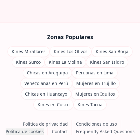
Zonas Populares
Kines Miraflores
Kines Los Olivos
Kines San Borja
Kines Surco
Kines La Molina
Kines San Isidro
Chicas en Arequipa
Peruanas en Lima
Venezolanas en Perú
Mujeres en Trujillo
Chicas en Huancayo
Mujeres en Iquitos
Kines en Cusco
Kines Tacna
Política de privacidad
Condiciones de uso
Política de cookies
Contact
Frequently Asked Questions