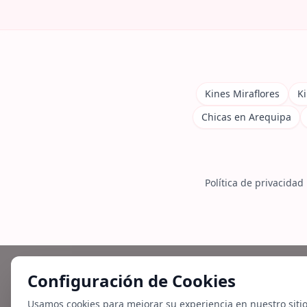
Kines Miraflores
Ki
Chicas en Arequipa
Política de privacidad
Configuración de Cookies
Usamos cookies para mejorar su experiencia en nuestro siti