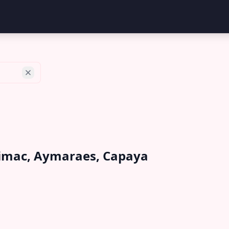
rimac, Aymaraes, Capaya