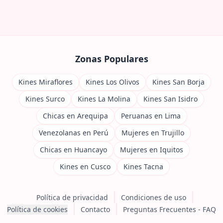
Zonas Populares
Kines Miraflores
Kines Los Olivos
Kines San Borja
Kines Surco
Kines La Molina
Kines San Isidro
Chicas en Arequipa
Peruanas en Lima
Venezolanas en Perú
Mujeres en Trujillo
Chicas en Huancayo
Mujeres en Iquitos
Kines en Cusco
Kines Tacna
Política de privacidad
Condiciones de uso
Política de cookies
Contacto
Preguntas Frecuentes - FAQ