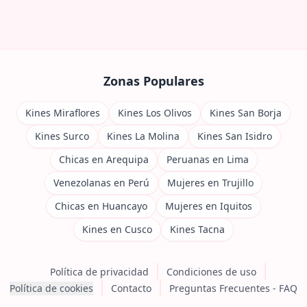
Zonas Populares
Kines Miraflores
Kines Los Olivos
Kines San Borja
Kines Surco
Kines La Molina
Kines San Isidro
Chicas en Arequipa
Peruanas en Lima
Venezolanas en Perú
Mujeres en Trujillo
Chicas en Huancayo
Mujeres en Iquitos
Kines en Cusco
Kines Tacna
Política de privacidad
Condiciones de uso
Política de cookies
Contacto
Preguntas Frecuentes - FAQ