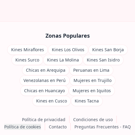
Zonas Populares
Kines Miraflores
Kines Los Olivos
Kines San Borja
Kines Surco
Kines La Molina
Kines San Isidro
Chicas en Arequipa
Peruanas en Lima
Venezolanas en Perú
Mujeres en Trujillo
Chicas en Huancayo
Mujeres en Iquitos
Kines en Cusco
Kines Tacna
Política de privacidad
Condiciones de uso
Política de cookies
Contacto
Preguntas Frecuentes - FAQ