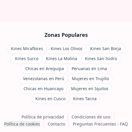
Zonas Populares
Kines Miraflores
Kines Los Olivos
Kines San Borja
Kines Surco
Kines La Molina
Kines San Isidro
Chicas en Arequipa
Peruanas en Lima
Venezolanas en Perú
Mujeres en Trujillo
Chicas en Huancayo
Mujeres en Iquitos
Kines en Cusco
Kines Tacna
Política de privacidad
Condiciones de uso
Política de cookies
Contacto
Preguntas Frecuentes - FAQ