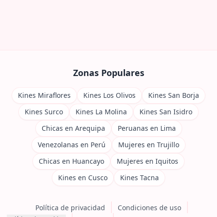
Zonas Populares
Kines Miraflores
Kines Los Olivos
Kines San Borja
Kines Surco
Kines La Molina
Kines San Isidro
Chicas en Arequipa
Peruanas en Lima
Venezolanas en Perú
Mujeres en Trujillo
Chicas en Huancayo
Mujeres en Iquitos
Kines en Cusco
Kines Tacna
Política de privacidad
Condiciones de uso