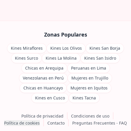
Zonas Populares
Kines Miraflores
Kines Los Olivos
Kines San Borja
Kines Surco
Kines La Molina
Kines San Isidro
Chicas en Arequipa
Peruanas en Lima
Venezolanas en Perú
Mujeres en Trujillo
Chicas en Huancayo
Mujeres en Iquitos
Kines en Cusco
Kines Tacna
Política de privacidad
Condiciones de uso
Política de cookies
Contacto
Preguntas Frecuentes - FAQ