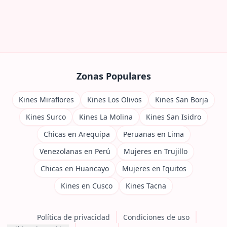
Zonas Populares
Kines Miraflores
Kines Los Olivos
Kines San Borja
Kines Surco
Kines La Molina
Kines San Isidro
Chicas en Arequipa
Peruanas en Lima
Venezolanas en Perú
Mujeres en Trujillo
Chicas en Huancayo
Mujeres en Iquitos
Kines en Cusco
Kines Tacna
Política de privacidad
Condiciones de uso